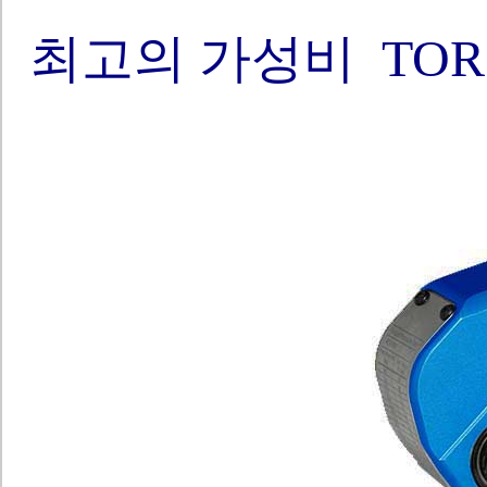
최고의 가성비 TO