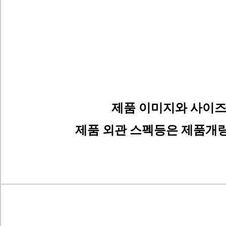
제품 이미지와 사이즈
제품 외관 스펙등은 제품개량