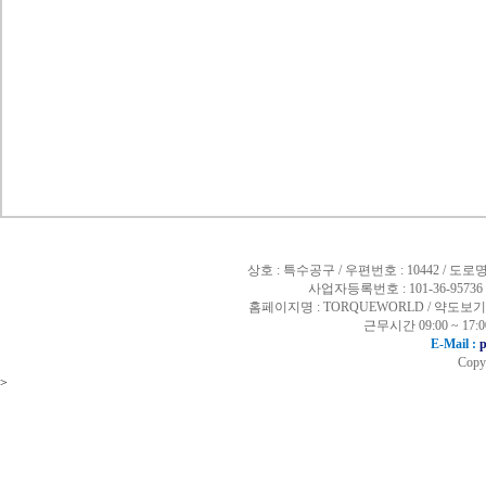
상호 : 특수공구 / 우편번호 : 10442 /
사업자등록번호 : 101-36-95736
홈페이지명 : TORQUEWORLD /
약도보기
근무시간 09:00 ~ 17
E-Mail :
p
Copy
>