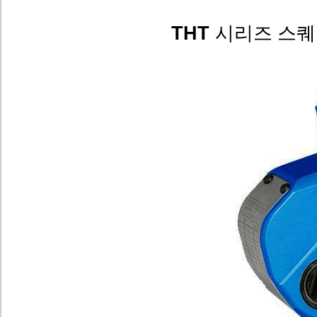
THT
시리즈 스퀘