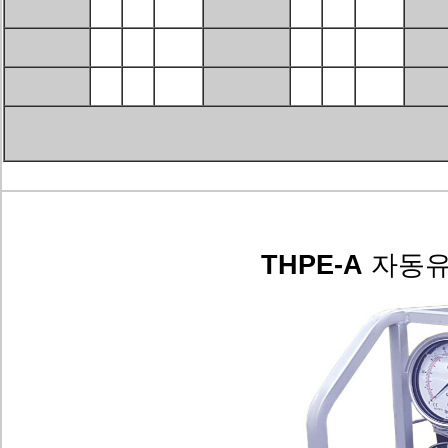
THPE-A
자동