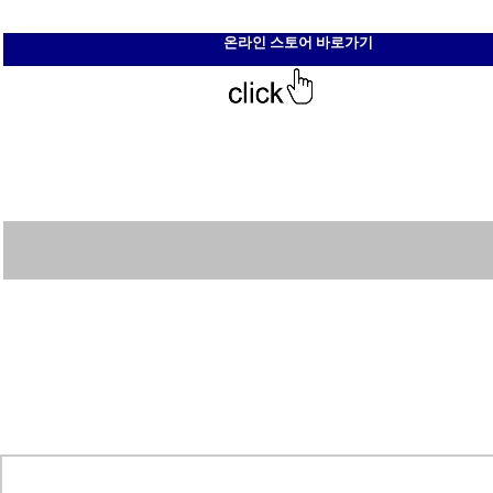
온라인 스토어 바로가기