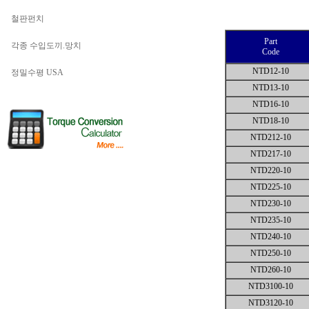
철판펀치
Part
각종 수입도끼.망치
Code
NTD12-10
정밀수평 USA
NTD13-10
NTD16-10
NTD18-10
NTD212-10
NTD217-10
NTD220-10
NTD225-10
NTD230-10
NTD235-10
NTD240-10
NTD250-10
NTD260-10
NTD3100-10
NTD3120-10