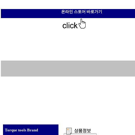
온라인 스토어 바로가기
Torque tools Brand