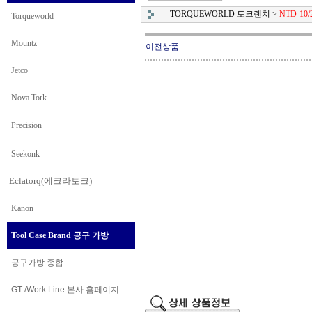
TORQUEWORLD 토크렌치
>
NTD-10/
Torqueworld
Mountz
이전상품
Jetco
Nova Tork
Precision
Seekonk
Eclatorq(에크라토크)
Kanon
Tool Case Brand 공구 가방
공구가방 종합
GT /Work Line
본사 홈페이지