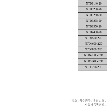
NTD3140-20
NTD3200-20
NTD3250-20
NTD3275-20
NTD3350-20
NTD4400-20
NTD4500-22D
NTD4600-22D
NTD4800-22D
NTD41000-22D
NTD51400-22D
NTD5200-28D
상호 : 특수공구 / 우편번호 :
사업자등록번호 : 10