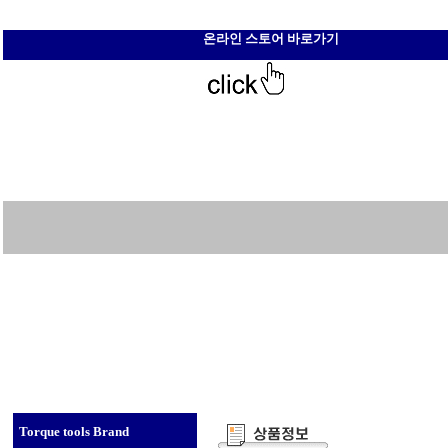
온라인 스토어 바로가기
Torque tools Brand