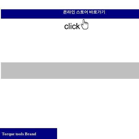
온라인 스토어 바로가기
Torque tools Brand