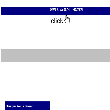
온라인 스토어 바로가기
Torque tools Brand