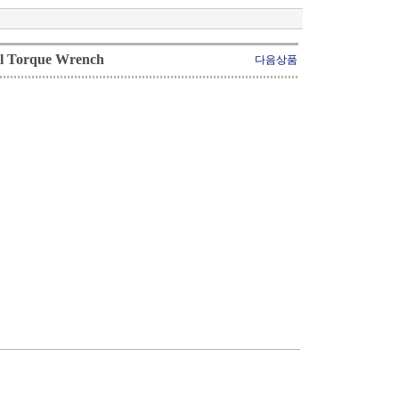
Torque Wrench
다음상품