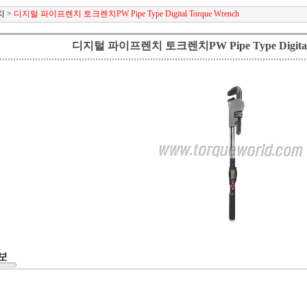
치
>
디지털 파이프렌치 토크렌치PW Pipe Type Digital Torque Wrench
디지털 파이프렌치 토크렌치PW Pipe Type Digital 