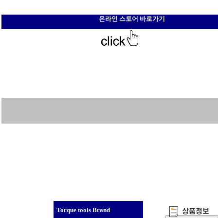
온라인 스토어 바로가기
Torque tools Brand