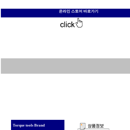
온라인 스토어 바로가기
Torque tools Brand