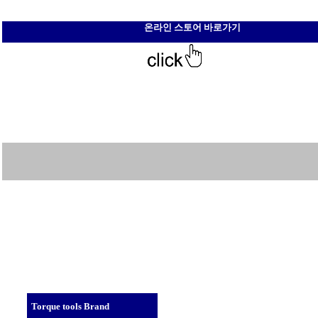
온라인 스토어 바로가기
Torque tools Brand